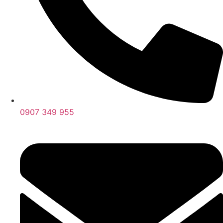
0907 349 955