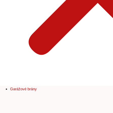
Garážové brány