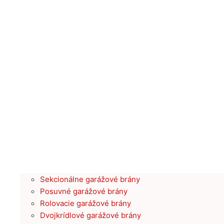
Sekcionálne garážové brány
Posuvné garážové brány
Rolovacie garážové brány
Dvojkrídlové garážové brány