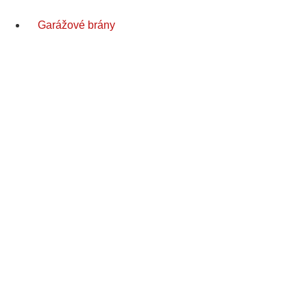
Garážové brány