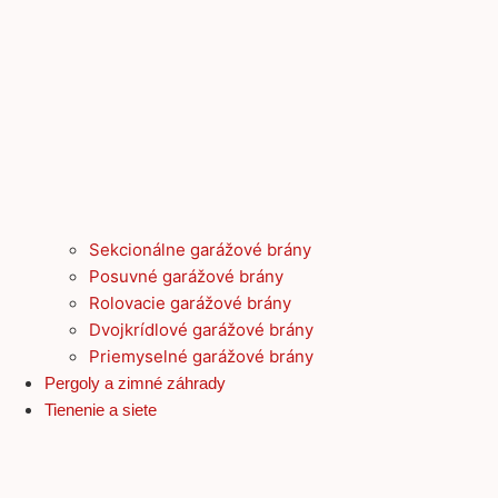
Sekcionálne garážové brány
Posuvné garážové brány
Rolovacie garážové brány
Dvojkrídlové garážové brány
Priemyselné garážové brány
Pergoly a zimné záhrady
Tienenie a siete