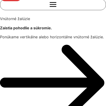
Vnútorné žalúzie
Zaistia pohodlie a súkromie.
Ponúkame vertikálne alebo horizontálne vnútorné žalúzie.