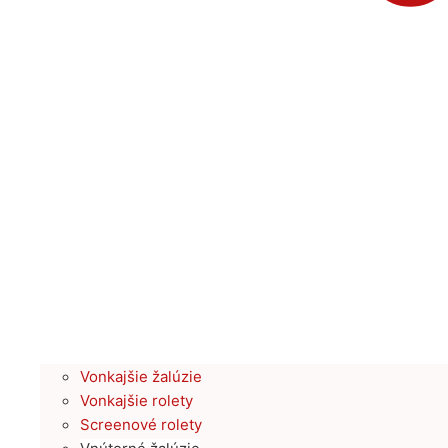
Vonkajšie žalúzie
Vonkajšie rolety
Screenové rolety